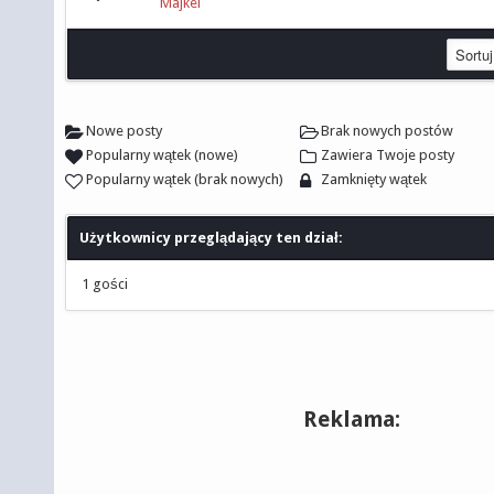
Majkel
Nowe posty
Brak nowych postów
Popularny wątek (nowe)
Zawiera Twoje posty
Popularny wątek (brak nowych)
Zamknięty wątek
Użytkownicy przeglądający ten dział:
1 gości
Reklama: