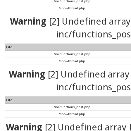
/inc/functions_post.php
/showthread.php
Warning
[2] Undefined array 
inc/functions_pos
File
/inc/functions_post.php
/showthread.php
Warning
[2] Undefined array 
inc/functions_pos
File
/inc/functions_post.php
/showthread.php
Warning
[2] Undefined array k