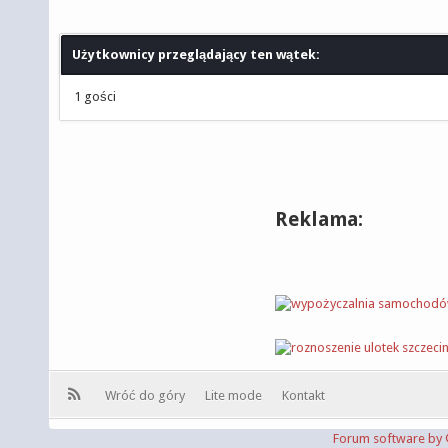
Użytkownicy przeglądający ten wątek:
1 gości
Reklama:
Wróć do góry
Lite mode
Kontakt
Forum software b