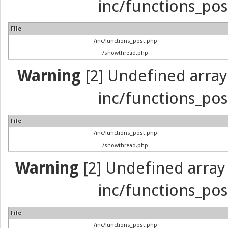
inc/functions_pos
File
/inc/functions_post.php
/showthread.php
Warning
[2] Undefined array 
inc/functions_pos
File
/inc/functions_post.php
/showthread.php
Warning
[2] Undefined array 
inc/functions_pos
File
/inc/functions_post.php