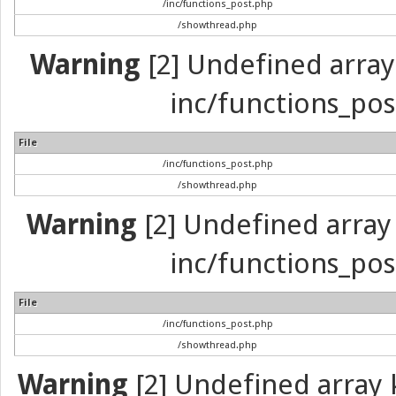
/inc/functions_post.php
/showthread.php
Warning
[2] Undefined array 
inc/functions_pos
File
/inc/functions_post.php
/showthread.php
Warning
[2] Undefined array 
inc/functions_pos
File
/inc/functions_post.php
/showthread.php
Warning
[2] Undefined array k